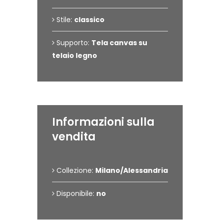
Stile:
classico
Supporto:
Tela canvas su
telaio legno
Informazioni sulla
vendita
Collezione:
Milano/Alessandria
Disponibile:
no