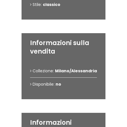
Stile:
classico
Informazioni sulla
vendita
Collezione:
Milano/Alessandria
Disponibile:
no
Informazioni