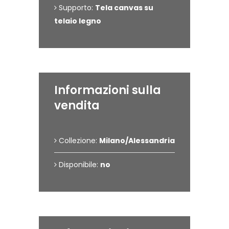
Supporto:
Tela canvas su
telaio legno
Informazioni sulla
vendita
Collezione:
Milano/Alessandria
Disponibile:
no