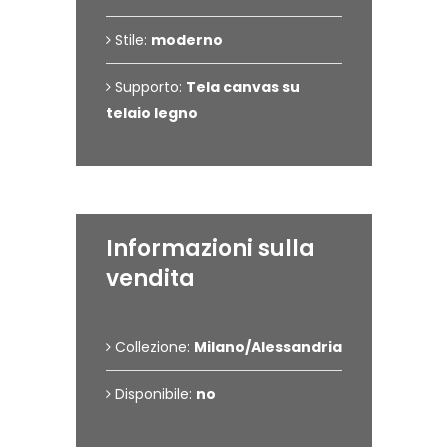
Stile:
moderno
Supporto:
Tela canvas su
telaio legno
Informazioni sulla
vendita
Collezione:
Milano/Alessandria
Disponibile:
no